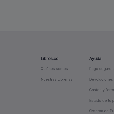
Libros.cc
Ayuda
Quiénes somos
Pago seguro c
Nuestras Librerías
Devoluciones
Gastos y form
Estado de tu 
Sistema de P