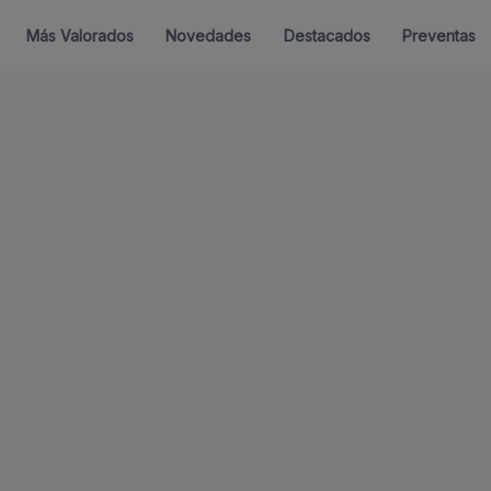
Más Valorados
Novedades
Destacados
Preventas