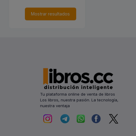
Mostrar resultados
Tu plataforma online de venta de libros
Los libros, nuestra pasión. La tecnología,
nuestra ventaja