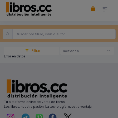
Filtrar
Relevancia
Error en datos
Tu plataforma online de venta de libros
Los libros, nuestra pasión. La tecnología, nuestra ventaja