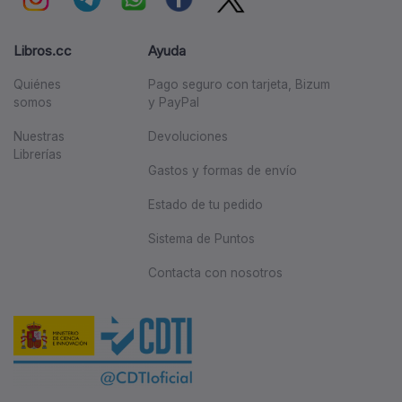
Libros.cc
Ayuda
Quiénes
Pago seguro con tarjeta, Bizum
somos
y PayPal
Nuestras
Devoluciones
Librerías
Gastos y formas de envío
Estado de tu pedido
Sistema de Puntos
Contacta con nosotros