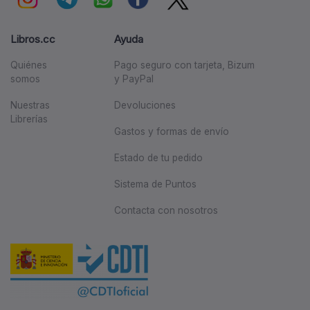
Libros.cc
Ayuda
Quiénes
Pago seguro con tarjeta, Bizum
somos
y PayPal
Nuestras
Devoluciones
Librerías
Gastos y formas de envío
Estado de tu pedido
Sistema de Puntos
Contacta con nosotros