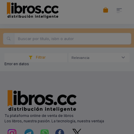
Filtrar
Relevancia
Error en datos
Tu plataforma online de venta de libros
Los libros, nuestra pasión. La tecnología, nuestra ventaja