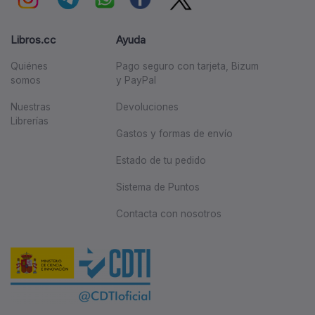
Libros.cc
Ayuda
Quiénes
Pago seguro con tarjeta, Bizum
somos
y PayPal
Nuestras
Devoluciones
Librerías
Gastos y formas de envío
Estado de tu pedido
Sistema de Puntos
Contacta con nosotros