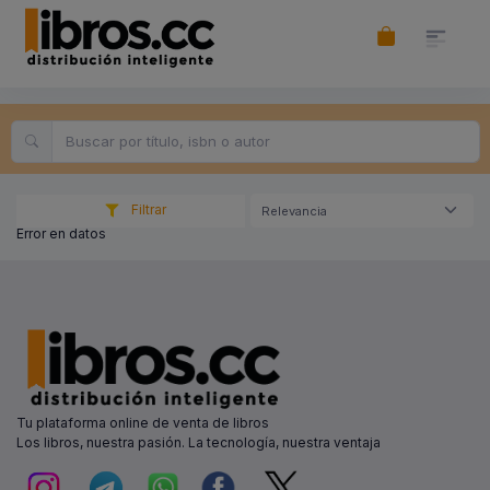
Filtrar
Relevancia
Error en datos
Tu plataforma online de venta de libros
Los libros, nuestra pasión. La tecnología, nuestra ventaja