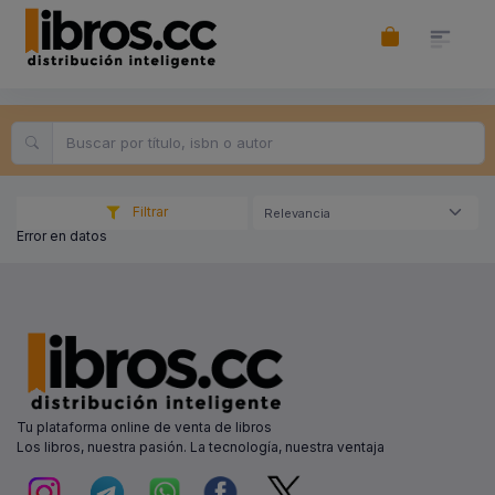
Filtrar
Relevancia
Error en datos
Tu plataforma online de venta de libros
Los libros, nuestra pasión. La tecnología, nuestra ventaja