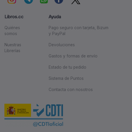
Libros.cc
Ayuda
Quiénes
Pago seguro con tarjeta, Bizum
somos
y PayPal
Nuestras
Devoluciones
Librerías
Gastos y formas de envío
Estado de tu pedido
Sistema de Puntos
Contacta con nosotros