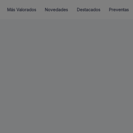
Más Valorados
Novedades
Destacados
Preventas