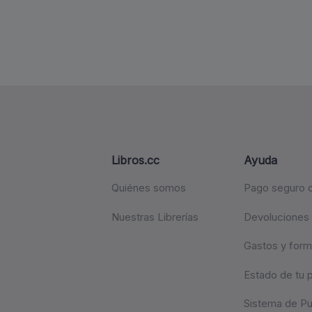
Libros.cc
Ayuda
Quiénes somos
Pago seguro c
Nuestras Librerías
Devoluciones
Gastos y form
Estado de tu 
Sistema de P