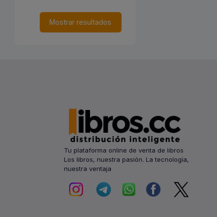
Mostrar resultados
Tu plataforma online de venta de libros
Los libros, nuestra pasión. La tecnología,
nuestra ventaja