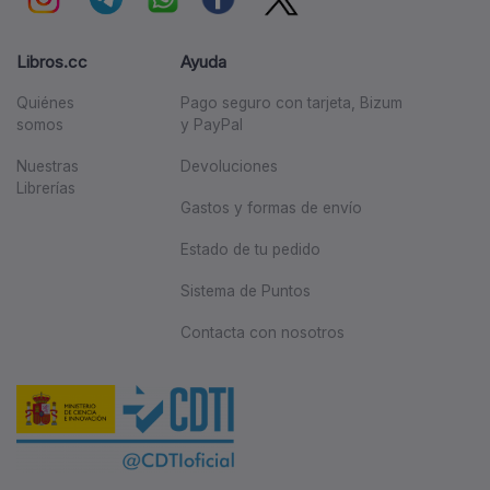
Libros.cc
Ayuda
Quiénes
Pago seguro con tarjeta, Bizum
somos
y PayPal
Nuestras
Devoluciones
Librerías
Gastos y formas de envío
Estado de tu pedido
Sistema de Puntos
Contacta con nosotros