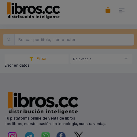
Filtrar
Relevancia
Error en datos
Tu plataforma online de venta de libros
Los libros, nuestra pasión. La tecnología, nuestra ventaja