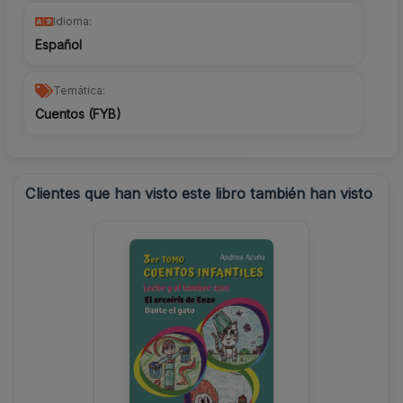
Idioma:
Español
Temática:
Cuentos (FYB)
Clientes que han visto este libro también han visto