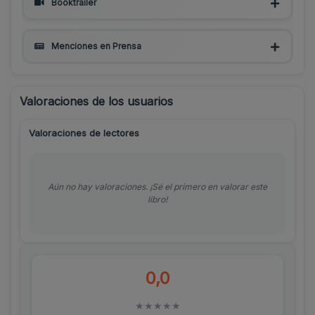
Booktrailer
Menciones en Prensa
Valoraciones de los usuarios
Valoraciones de lectores
Aún no hay valoraciones. ¡Sé el primero en valorar este
libro!
0,0
★
★
★
★
★