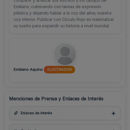
compartir y analizar sus escritos y los dibujos de
Emiliano; culminando con tareas de expresión
plástica y dejando hablar a la voz del alma; nuestra
voz interior. Publicar con Círculo Rojo es materializar
su sueño para expandir su historia a nivel mundial.
Emiliano Aquino
ILUSTRADOR
Menciones de Prensa y Enlaces de Interés
Enlaces de interés