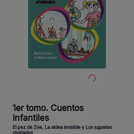
1er tomo. Cuentos
infantiles
El pez de Zoe, La aldea invisible y Los juguetes
olvidados