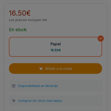
16.50€
Los precios incluyen IVA
En stock
Papel
16.50€
Añadir a la cesta
Disponibilidad en librerías
Comprar en otros mercados