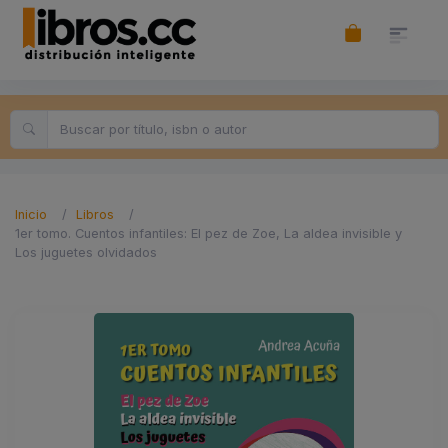
Inicio
Libros
1er tomo. Cuentos infantiles: El pez de Zoe, La aldea invisible y
Los juguetes olvidados