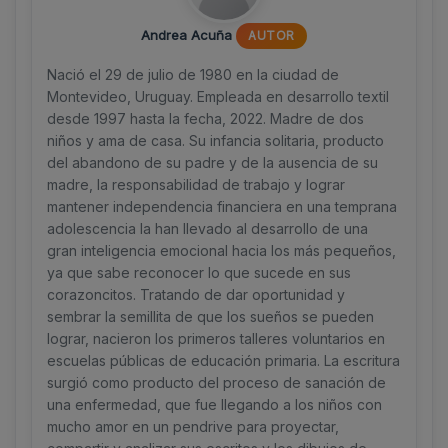
Andrea Acuña
AUTOR
Nació el 29 de julio de 1980 en la ciudad de
Montevideo, Uruguay. Empleada en desarrollo textil
desde 1997 hasta la fecha, 2022. Madre de dos
niños y ama de casa. Su infancia solitaria, producto
del abandono de su padre y de la ausencia de su
madre, la responsabilidad de trabajo y lograr
mantener independencia financiera en una temprana
adolescencia la han llevado al desarrollo de una
gran inteligencia emocional hacia los más pequeños,
ya que sabe reconocer lo que sucede en sus
corazoncitos. Tratando de dar oportunidad y
sembrar la semillita de que los sueños se pueden
lograr, nacieron los primeros talleres voluntarios en
escuelas públicas de educación primaria. La escritura
surgió como producto del proceso de sanación de
una enfermedad, que fue llegando a los niños con
mucho amor en un pendrive para proyectar,