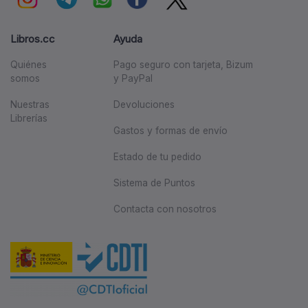
Libros.cc
Ayuda
Quiénes
Pago seguro con tarjeta, Bizum
somos
y PayPal
Nuestras
Devoluciones
Librerías
Gastos y formas de envío
Estado de tu pedido
Sistema de Puntos
Contacta con nosotros