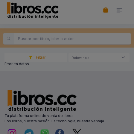
Filtrar
Relevancia
Error en datos
Tu plataforma online de venta de libros
Los libros, nuestra pasión. La tecnología, nuestra ventaja