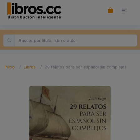
Inicio
Libros
29 relatos para ser español sin complejos