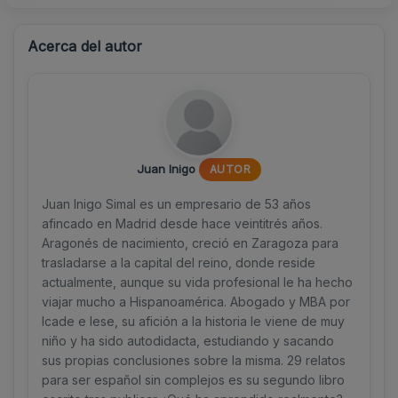
Acerca del autor
Juan Inigo
AUTOR
Juan Inigo Simal es un empresario de 53 años
afincado en Madrid desde hace veintitrés años.
Aragonés de nacimiento, creció en Zaragoza para
trasladarse a la capital del reino, donde reside
actualmente, aunque su vida profesional le ha hecho
viajar mucho a Hispanoamérica. Abogado y MBA por
Icade e Iese, su afición a la historia le viene de muy
niño y ha sido autodidacta, estudiando y sacando
sus propias conclusiones sobre la misma. 29 relatos
para ser español sin complejos es su segundo libro