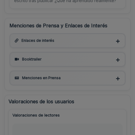
escrito tras publicar ¿Qué ha aprendido realmente?
Menciones de Prensa y Enlaces de Interés
Enlaces de interés
Booktrailer
Menciones en Prensa
Valoraciones de los usuarios
Valoraciones de lectores