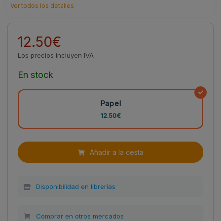
Ver todos los detalles
12.50€
Los precios incluyen IVA
En stock
Papel
12.50€
Añadir a la cesta
Disponibilidad en librerías
Comprar en otros mercados