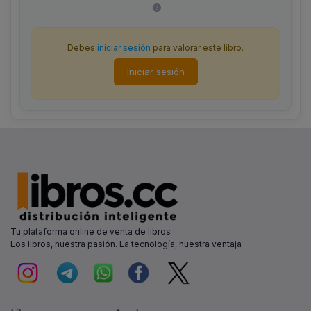
Debes
iniciar sesión
para valorar este libro.
Iniciar sesión
Tu plataforma online de venta de libros
Los libros, nuestra pasión. La tecnología, nuestra ventaja