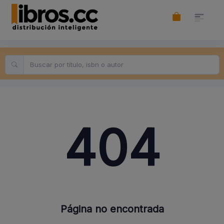
404
Página no encontrada