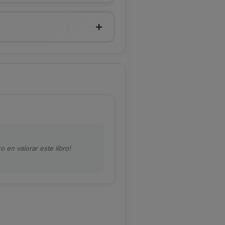
o en valorar este libro!