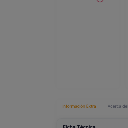
Información Extra
Acerca del
Ficha Técnica