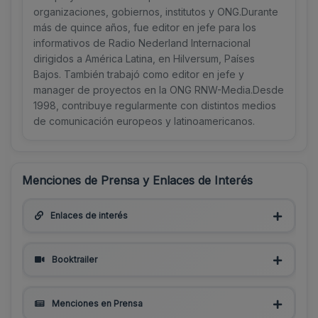
organizaciones, gobiernos, institutos y ONG.Durante
más de quince años, fue editor en jefe para los
informativos de Radio Nederland Internacional
dirigidos a América Latina, en Hilversum, Países
Bajos. También trabajó como editor en jefe y
manager de proyectos en la ONG RNW-Media.Desde
1998, contribuye regularmente con distintos medios
de comunicación europeos y latinoamericanos.
Menciones de Prensa y Enlaces de Interés
Enlaces de interés
Booktrailer
Menciones en Prensa