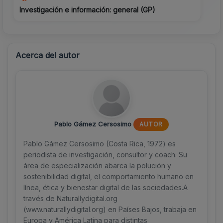
Investigación e información: general (GP)
Acerca del autor
Pablo Gámez Cersosimo
AUTOR
Pablo Gámez Cersosimo (Costa Rica, 1972) es
periodista de investigación, consultor y coach. Su
área de especialización abarca la polución y
sostenibilidad digital, el comportamiento humano en
línea, ética y bienestar digital de las sociedades.A
través de Naturallydigital.org
(www.naturallydigital.org) en Países Bajos, trabaja en
Europa y América Latina para distintas