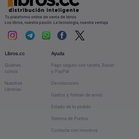
Tu plataforma online de venta de libros
Los libros, nuestra pasión. La tecnología, nuestra ventaja
Libros.cc
Ayuda
Quiénes
Pago seguro con tarjeta, Bizum
somos
y PayPal
Nuestras
Devoluciones
Librerías
Gastos y formas de envío
Estado de tu pedido
Sistema de Puntos
Contacta con nosotros