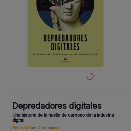
Depredadores digitales
Una historia de la huella de carbono de la industria
digital
Pablo Gámez Cersosimo