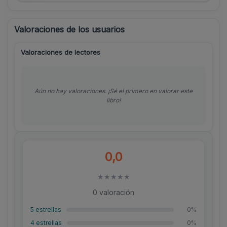
Valoraciones de los usuarios
Valoraciones de lectores
Aún no hay valoraciones. ¡Sé el primero en valorar este
libro!
0,0
★
★
★
★
★
0 valoración
5 estrellas
0%
4 estrellas
0%