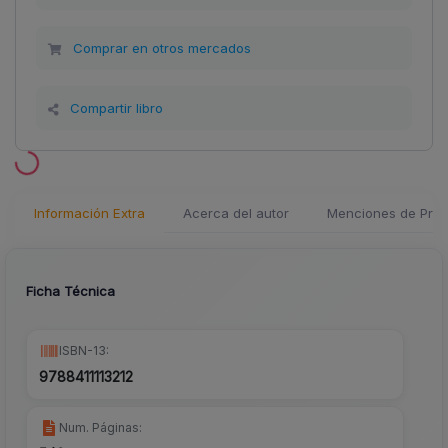
Comprar en otros mercados
Compartir libro
Información Extra
Acerca del autor
Menciones de Pren
Ficha Técnica
ISBN-13:
9788411113212
Num. Páginas: