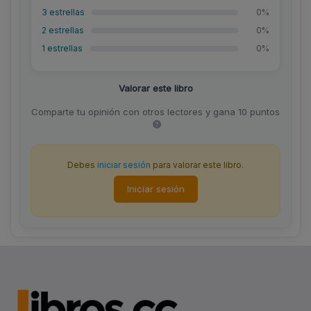
3 estrellas
0%
2 estrellas
0%
1 estrellas
0%
Valorar este libro
Comparte tu opinión con otros lectores y gana 10 puntos
Debes
iniciar sesión
para valorar este libro.
Iniciar sesión