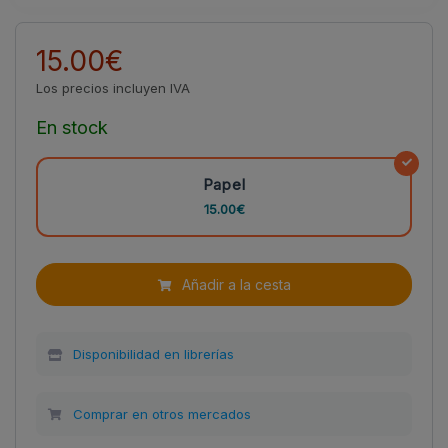
15.00€
Los precios incluyen IVA
En stock
Papel
15.00€
Añadir a la cesta
Disponibilidad en librerías
Comprar en otros mercados