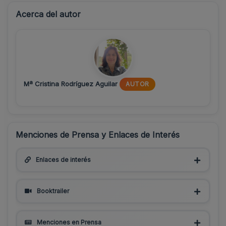
Acerca del autor
Mª Cristina Rodríguez Aguilar
AUTOR
Menciones de Prensa y Enlaces de Interés
Enlaces de interés
Booktrailer
Menciones en Prensa