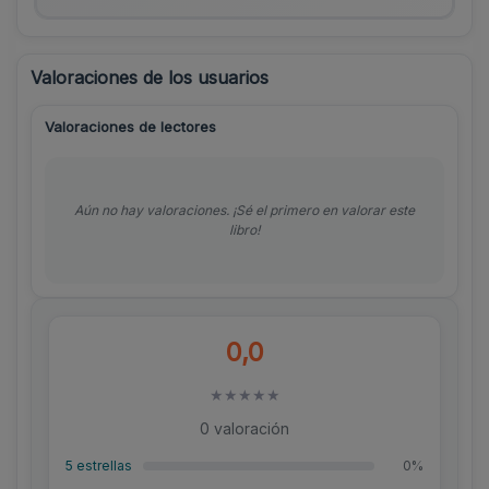
Valoraciones de los usuarios
Valoraciones de lectores
Aún no hay valoraciones. ¡Sé el primero en valorar este
libro!
0,0
★
★
★
★
★
0 valoración
5 estrellas
0%