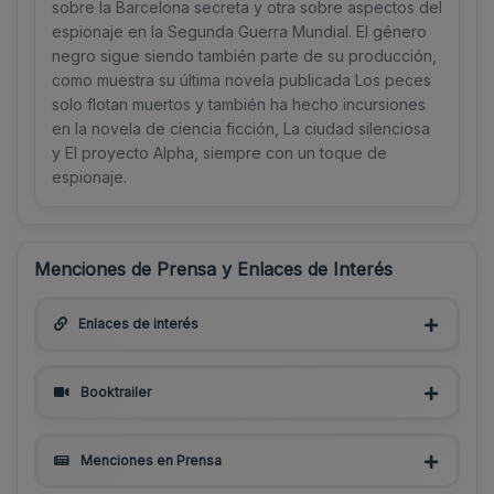
sobre la Barcelona secreta y otra sobre aspectos del
espionaje en la Segunda Guerra Mundial. El género
negro sigue siendo también parte de su producción,
como muestra su última novela publicada Los peces
solo flotan muertos y también ha hecho incursiones
en la novela de ciencia ficción, La ciudad silenciosa
y El proyecto Alpha, siempre con un toque de
espionaje.
Menciones de Prensa y Enlaces de Interés
Enlaces de interés
Booktrailer
Menciones en Prensa