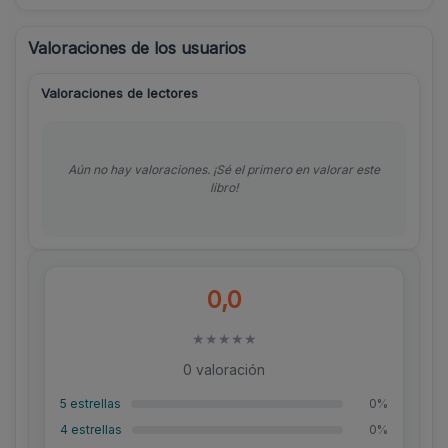
Valoraciones de los usuarios
Valoraciones de lectores
Aún no hay valoraciones. ¡Sé el primero en valorar este
libro!
0,0
★
★
★
★
★
0 valoración
5 estrellas
0%
4 estrellas
0%