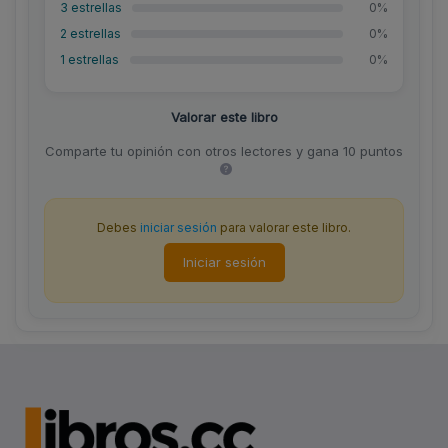
3 estrellas
0%
2 estrellas
0%
1 estrellas
0%
Valorar este libro
Comparte tu opinión con otros lectores y gana 10 puntos
Debes
iniciar sesión
para valorar este libro.
Iniciar sesión