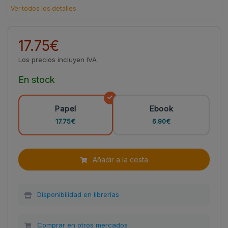
Ver todos los detalles
17.75€
Los precios incluyen IVA
En stock
Papel
Ebook
17.75€
6.90€
Añadir a la cesta
Disponibilidad en librerías
Comprar en otros mercados