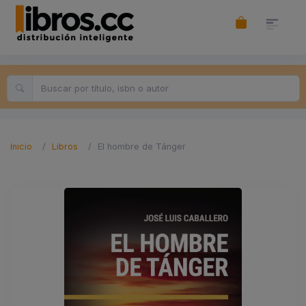
Inicio
Libros
El hombre de Tánger