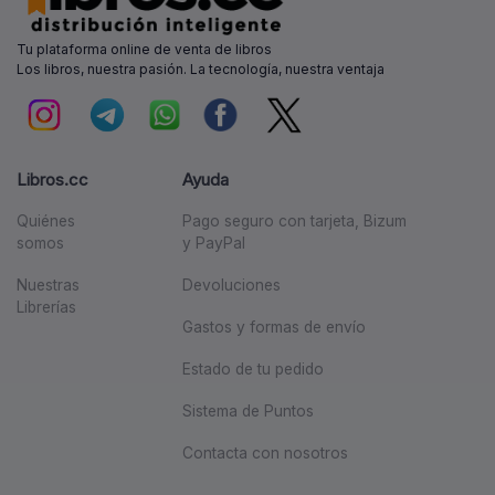
Tu plataforma online de venta de libros
Los libros, nuestra pasión. La tecnología, nuestra ventaja
Libros.cc
Ayuda
Quiénes
Pago seguro con tarjeta, Bizum
somos
y PayPal
Nuestras
Devoluciones
Librerías
Gastos y formas de envío
Estado de tu pedido
Sistema de Puntos
Contacta con nosotros