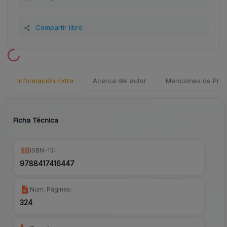
Compartir libro
Información Extra
Acerca del autor
Menciones de Pren
Ficha Técnica
ISBN-13:
9788417416447
Num. Páginas:
324