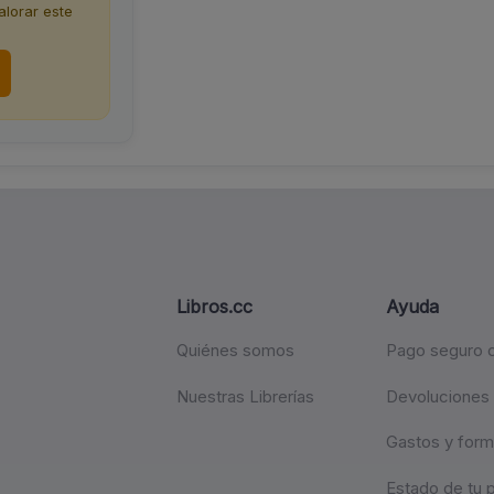
lorar este
Libros.cc
Ayuda
Quiénes somos
Pago seguro c
Nuestras Librerías
Devoluciones
Gastos y form
Estado de tu 