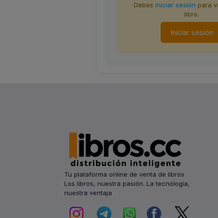
Debes
iniciar sesión
para va
libro.
Iniciar sesión
Tu plataforma online de venta de libros
Los libros, nuestra pasión. La tecnología,
nuestra ventaja