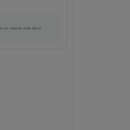
o en valorar este libro!