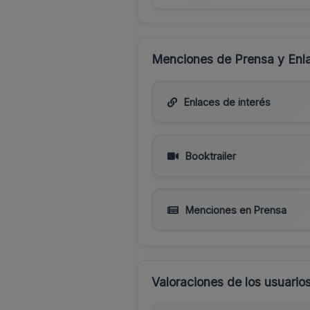
Menciones de Prensa y Enla
Enlaces de interés
Booktrailer
Menciones en Prensa
Valoraciones de los usuario