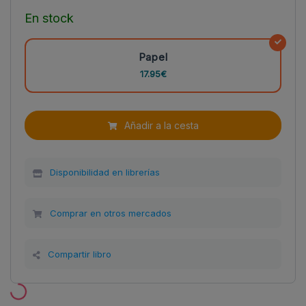
En stock
Papel
17.95€
Añadir a la cesta
Disponibilidad en librerías
Comprar en otros mercados
Compartir libro