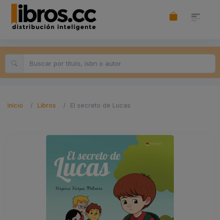
Inicio
Libros
El secreto de Lucas