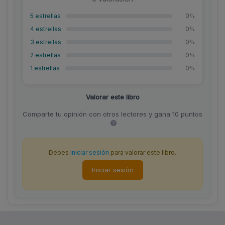
5 estrellas
0%
4 estrellas
0%
3 estrellas
0%
2 estrellas
0%
1 estrellas
0%
Valorar este libro
Comparte tu opinión con otros lectores y gana 10 puntos
Debes
iniciar sesión
para valorar este libro.
Iniciar sesión