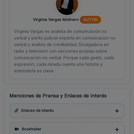
Virginia Vargas Molinero
AUTOR
Virginia Vargas es analista de comunicación no
verbal y perito judicial experta en comunicación no
verbal y análisis de credibilidad. Divulgadora en
radio y televisión con secciones propias sobre
comunicación no verbal. Porque cada gesto, cada
expresión, cada mirada cuenta una historia y
entenderla es clave.
Menciones de Prensa y Enlaces de Interés
Enlaces de interés
Booktrailer