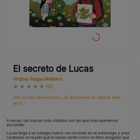
El secreto de Lucas
Virginia Vargas Molinero
★
★
★
★
★
(0)
Aún no hay valoraciones. ¡Sé el primero en valorar este
libro!
A veces, las marcas más visibles son las que más queremos
esconder.
Lucas llega a un colegio nuevo con un nudo en el estómago y unas
cicatrices en la piel que lo hacen sentir como un libro arrugado que