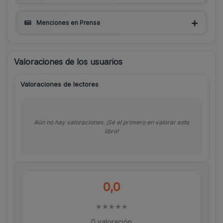
Menciones en Prensa
Valoraciones de los usuarios
Valoraciones de lectores
Aún no hay valoraciones. ¡Sé el primero en valorar este
libro!
0,0
★
★
★
★
★
0 valoración