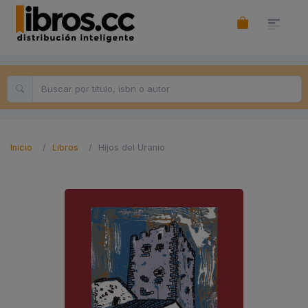
Inicio
Libros
Hijos del Uranio