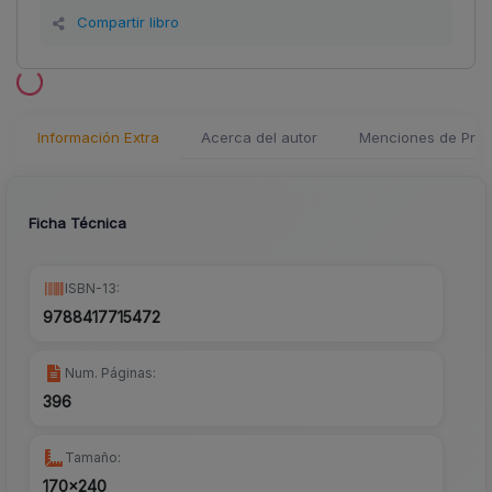
Compartir libro
Información Extra
Acerca del autor
Menciones de Pren
Ficha Técnica
ISBN-13:
9788417715472
Num. Páginas:
396
Tamaño:
170x240