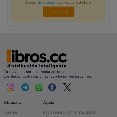
Debes
iniciar sesión
para valorar este libro.
Iniciar sesión
Tu plataforma online de venta de libros
Los libros, nuestra pasión. La tecnología, nuestra ventaja
Libros.cc
Ayuda
Quiénes
Pago seguro con tarjeta, Bizum