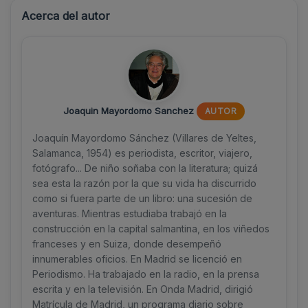
Acerca del autor
Joaquin Mayordomo Sanchez
AUTOR
Joaquín Mayordomo Sánchez (Villares de Yeltes,
Salamanca, 1954) es periodista, escritor, viajero,
fotógrafo... De niño soñaba con la literatura; quizá
sea esta la razón por la que su vida ha discurrido
como si fuera parte de un libro: una sucesión de
aventuras. Mientras estudiaba trabajó en la
construcción en la capital salmantina, en los viñedos
franceses y en Suiza, donde desempeñó
innumerables oficios. En Madrid se licenció en
Periodismo. Ha trabajado en la radio, en la prensa
escrita y en la televisión. En Onda Madrid, dirigió
Matrícula de Madrid, un programa diario sobre