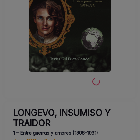
LONGEVO, INSUMISO Y
TRAIDOR
1 – Entre guerras y amores (1898-1931)