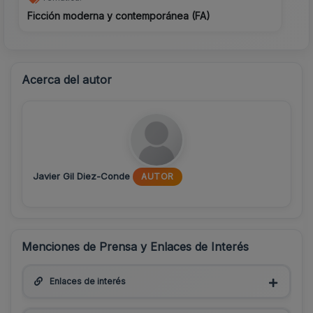
Ficción moderna y contemporánea (FA)
Acerca del autor
Javier Gil Diez-Conde
AUTOR
Menciones de Prensa y Enlaces de Interés
Enlaces de interés