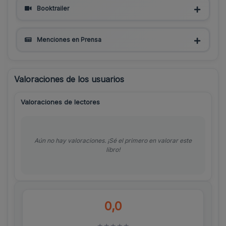
Booktrailer
Menciones en Prensa
Valoraciones de los usuarios
Valoraciones de lectores
Aún no hay valoraciones. ¡Sé el primero en valorar este
libro!
0,0
★
★
★
★
★