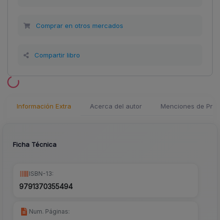
Comprar en otros mercados
Compartir libro
Información Extra
Acerca del autor
Menciones de Pren
Ficha Técnica
ISBN-13:
9791370355494
Num. Páginas: