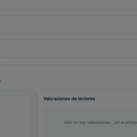
s
Valoraciones de lectores
Aún no hay valoraciones. ¡Sé el primer