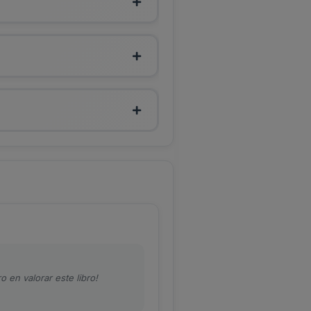
o en valorar este libro!