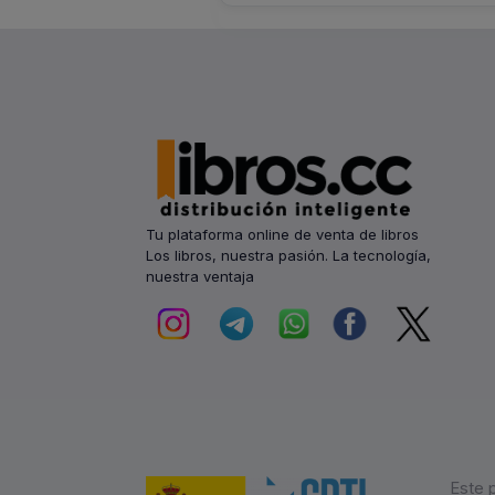
Tu plataforma online de venta de libros
Los libros, nuestra pasión. La tecnología,
nuestra ventaja
Este 