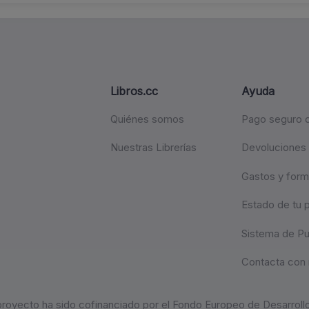
Libros.cc
Ayuda
Quiénes somos
Pago seguro c
Nuestras Librerías
Devoluciones
Gastos y form
Estado de tu 
Sistema de P
Contacta con 
proyecto ha sido cofinanciado por el Fondo Europeo de Desarrollo