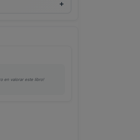
o en valorar este libro!