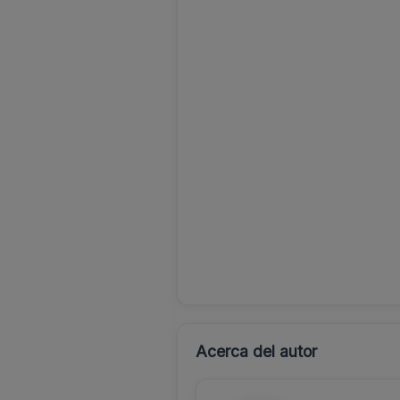
Acerca del autor