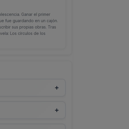
olescencia. Ganar el primer
que fue guardando en un cajón.
cribir sus propias obras. Tras
vela: Los círculos de los