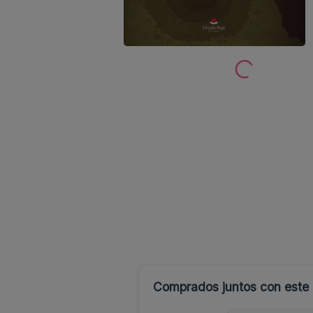
Comprados juntos con este l