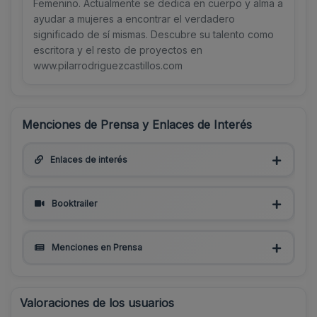
Femenino. Actualmente se dedica en cuerpo y alma a
ayudar a mujeres a encontrar el verdadero
significado de sí mismas. Descubre su talento como
escritora y el resto de proyectos en
www.pilarrodriguezcastillos.com
Menciones de Prensa y Enlaces de Interés
Enlaces de interés
Booktrailer
Menciones en Prensa
Valoraciones de los usuarios