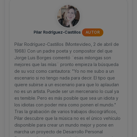
Pilar Rodríguez-Castillos
AUTOR
Pilar Rodríguez-Castillos (Montevideo, 2 de abril de
1968) Con un padre poeta y compositor del que
Jorge Luis Borges comentó ¨esas milongas son
mejores que las mías¨ pronto empieza la búsqueda
de su voz como cantautora: "Yo no me subo a un
escenario si no tengo nada para decir. El tipo que
quiere subirse a un escenario para que lo aplaudan
no es un artista. Puede ser un mercenario lo cual ya
es temible. Pero es más posible que sea un idiota y
los idiotas con poder mira como ponen el mundo."
Tras la grabación de varios trabajos discográficos,
Pilar descubre que la música no es el único vehículo
disponible para crear un mundo mejor y pone en
marcha un proyecto de Desarrollo Personal