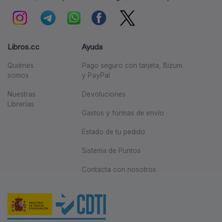
Libros.cc
Ayuda
Quiénes
Pago seguro con tarjeta, Bizum
somos
y PayPal
Nuestras
Devoluciones
Librerías
Gastos y formas de envío
Estado de tu pedido
Sistema de Puntos
Contacta con nosotros