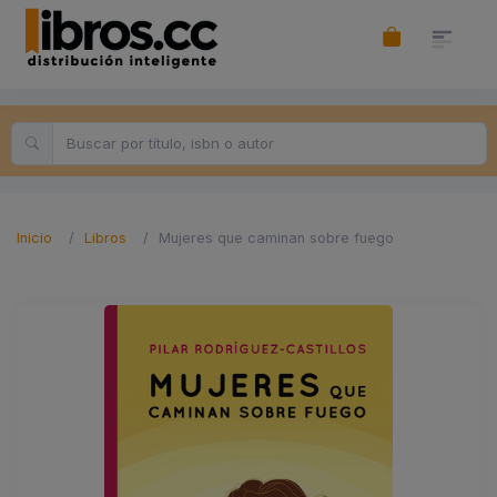
Inicio
Libros
Mujeres que caminan sobre fuego