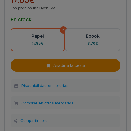
Los precios incluyen IVA
En stock
Papel
Ebook
17.85€
3.70€
Añadir a la cesta
Disponibilidad en librerías
Comprar en otros mercados
Compartir libro