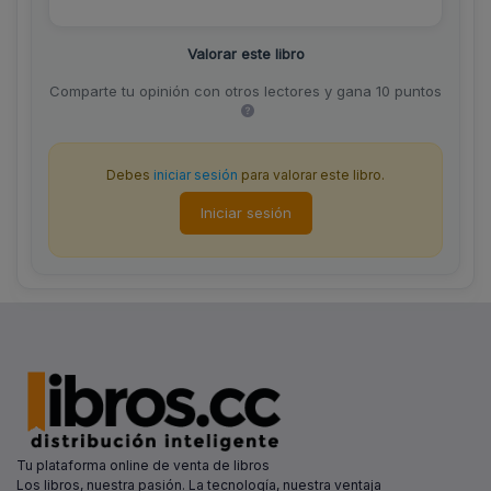
Valorar este libro
Comparte tu opinión con otros lectores y gana 10 puntos
Debes
iniciar sesión
para valorar este libro.
Iniciar sesión
Tu plataforma online de venta de libros
Los libros, nuestra pasión. La tecnología, nuestra ventaja