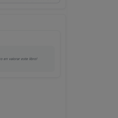
o en valorar este libro!