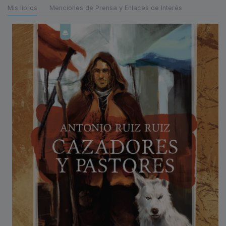
Mis libros
Menciones de Prensa y Enlaces de Interés