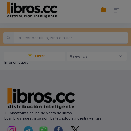
Filtrar
Relevancia
Error en datos
Tu plataforma online de venta de libros
Los libros, nuestra pasión. La tecnología, nuestra ventaja