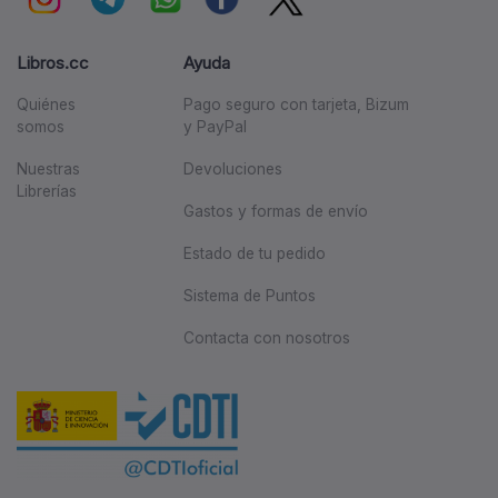
Libros.cc
Ayuda
Quiénes
Pago seguro con tarjeta, Bizum
somos
y PayPal
Nuestras
Devoluciones
Librerías
Gastos y formas de envío
Estado de tu pedido
Sistema de Puntos
Contacta con nosotros