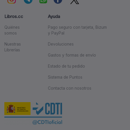
Libros.cc
Ayuda
Quiénes
Pago seguro con tarjeta, Bizum
somos
y PayPal
Nuestras
Devoluciones
Librerías
Gastos y formas de envío
Estado de tu pedido
Sistema de Puntos
Contacta con nosotros