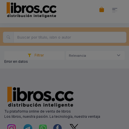
Filtrar
Relevancia
Error en datos
Tu plataforma online de venta de libros
Los libros, nuestra pasión. La tecnología, nuestra ventaja