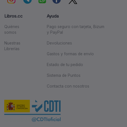
Libros.cc
Ayuda
Quiénes
Pago seguro con tarjeta, Bizum
somos
y PayPal
Nuestras
Devoluciones
Librerías
Gastos y formas de envío
Estado de tu pedido
Sistema de Puntos
Contacta con nosotros