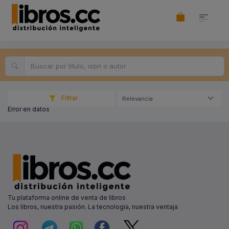
Filtrar
Relevancia
Error en datos
Tu plataforma online de venta de libros
Los libros, nuestra pasión. La tecnología, nuestra ventaja