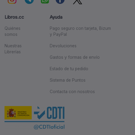
Libros.cc
Ayuda
Quiénes
Pago seguro con tarjeta, Bizum
somos
y PayPal
Nuestras
Devoluciones
Librerías
Gastos y formas de envío
Estado de tu pedido
Sistema de Puntos
Contacta con nosotros