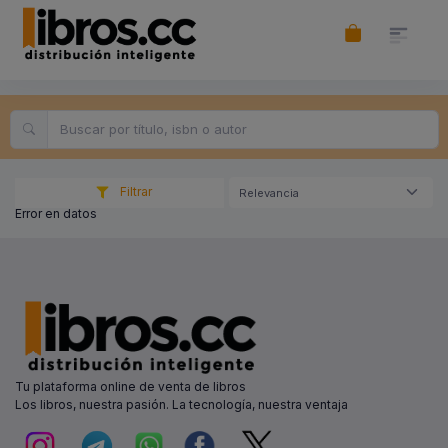
Filtrar
Relevancia
Error en datos
Tu plataforma online de venta de libros
Los libros, nuestra pasión. La tecnología, nuestra ventaja