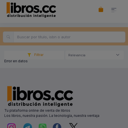
Filtrar
Relevancia
Error en datos
Tu plataforma online de venta de libros
Los libros, nuestra pasión. La tecnología, nuestra ventaja