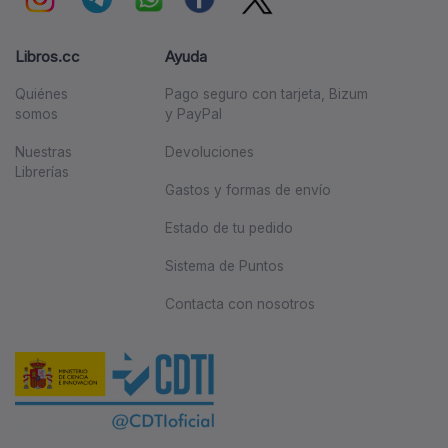
Libros.cc
Ayuda
Quiénes
Pago seguro con tarjeta, Bizum
somos
y PayPal
Nuestras
Devoluciones
Librerías
Gastos y formas de envío
Estado de tu pedido
Sistema de Puntos
Contacta con nosotros