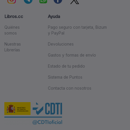
Libros.cc
Ayuda
Quiénes
Pago seguro con tarjeta, Bizum
somos
y PayPal
Nuestras
Devoluciones
Librerías
Gastos y formas de envío
Estado de tu pedido
Sistema de Puntos
Contacta con nosotros