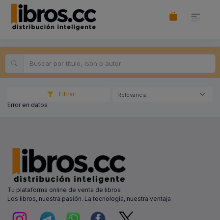
Filtrar
Relevancia
Error en datos
Tu plataforma online de venta de libros
Los libros, nuestra pasión. La tecnología, nuestra ventaja