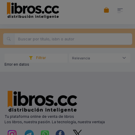
Filtrar
Relevancia
Error en datos
Tu plataforma online de venta de libros
Los libros, nuestra pasión. La tecnología, nuestra ventaja