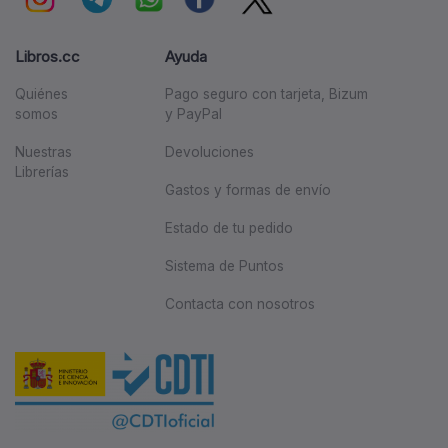
Libros.cc
Ayuda
Quiénes
Pago seguro con tarjeta, Bizum
somos
y PayPal
Nuestras
Devoluciones
Librerías
Gastos y formas de envío
Estado de tu pedido
Sistema de Puntos
Contacta con nosotros