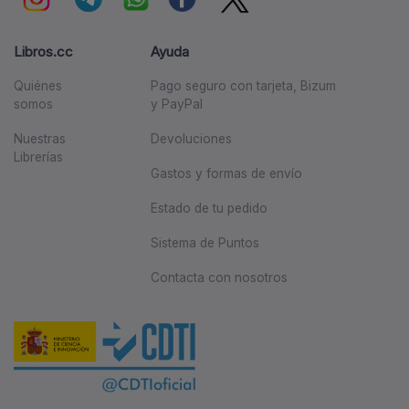
Libros.cc
Ayuda
Quiénes
Pago seguro con tarjeta, Bizum
somos
y PayPal
Nuestras
Devoluciones
Librerías
Gastos y formas de envío
Estado de tu pedido
Sistema de Puntos
Contacta con nosotros