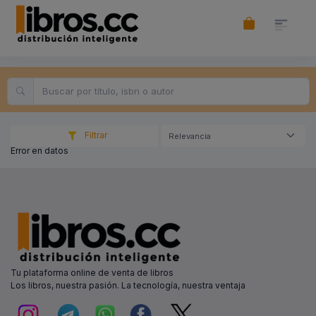
Filtrar
Relevancia
Error en datos
Tu plataforma online de venta de libros
Los libros, nuestra pasión. La tecnología, nuestra ventaja