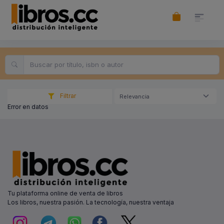
Filtrar
Relevancia
Error en datos
Tu plataforma online de venta de libros
Los libros, nuestra pasión. La tecnología, nuestra ventaja