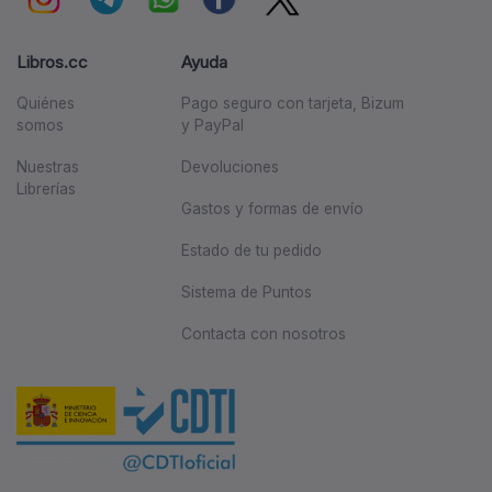
Libros.cc
Ayuda
Quiénes
Pago seguro con tarjeta, Bizum
somos
y PayPal
Nuestras
Devoluciones
Librerías
Gastos y formas de envío
Estado de tu pedido
Sistema de Puntos
Contacta con nosotros