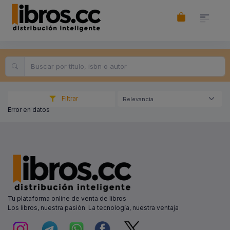
Filtrar
Relevancia
Error en datos
Tu plataforma online de venta de libros
Los libros, nuestra pasión. La tecnología, nuestra ventaja