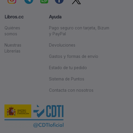
Libros.cc
Ayuda
Quiénes
Pago seguro con tarjeta, Bizum
somos
y PayPal
Nuestras
Devoluciones
Librerías
Gastos y formas de envío
Estado de tu pedido
Sistema de Puntos
Contacta con nosotros