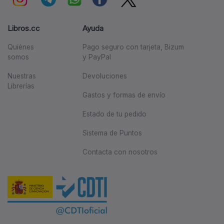
Libros.cc
Ayuda
Quiénes
Pago seguro con tarjeta, Bizum
somos
y PayPal
Nuestras
Devoluciones
Librerías
Gastos y formas de envío
Estado de tu pedido
Sistema de Puntos
Contacta con nosotros