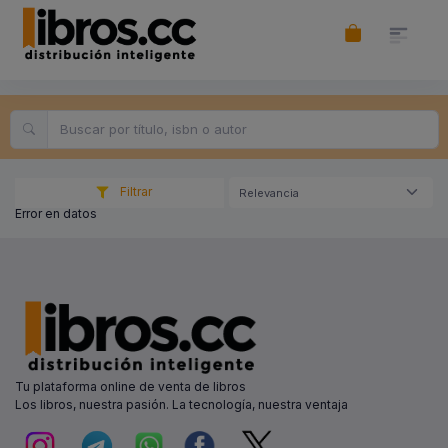
Filtrar
Relevancia
Error en datos
Tu plataforma online de venta de libros
Los libros, nuestra pasión. La tecnología, nuestra ventaja