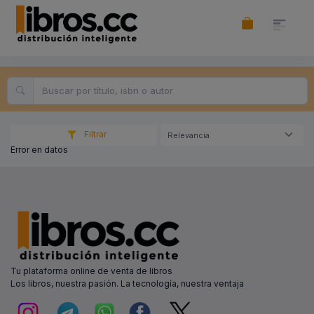
Filtrar
Relevancia
Error en datos
Tu plataforma online de venta de libros
Los libros, nuestra pasión. La tecnología, nuestra ventaja