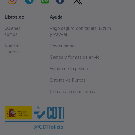
Libros.cc
Ayuda
Quiénes
Pago seguro con tarjeta, Bizum
somos
y PayPal
Nuestras
Devoluciones
Librerías
Gastos y formas de envío
Estado de tu pedido
Sistema de Puntos
Contacta con nosotros