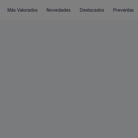
Más Valorados
Novedades
Destacados
Preventas