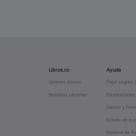
Libros.cc
Ayuda
Quiénes somos
Pago seguro c
Nuestras Librerías
Devoluciones
Gastos y form
Estado de tu 
Sistema de P