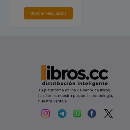
Mostrar resultados
Tu plataforma online de venta de libros
Los libros, nuestra pasión. La tecnología,
nuestra ventaja