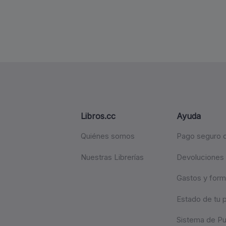
Libros.cc
Ayuda
Quiénes somos
Pago seguro c
Nuestras Librerías
Devoluciones
Gastos y form
Estado de tu 
Sistema de P