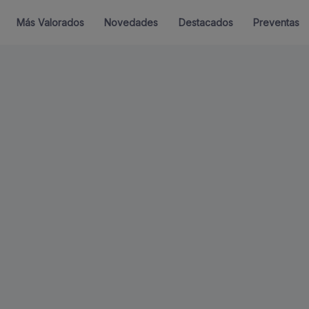
Más Valorados
Novedades
Destacados
Preventas