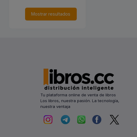
Mostrar resultados
Tu plataforma online de venta de libros
Los libros, nuestra pasión. La tecnología,
nuestra ventaja