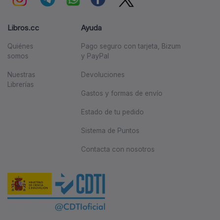
Libros.cc
Ayuda
Quiénes
Pago seguro con tarjeta, Bizum
somos
y PayPal
Nuestras
Devoluciones
Librerías
Gastos y formas de envío
Estado de tu pedido
Sistema de Puntos
Contacta con nosotros