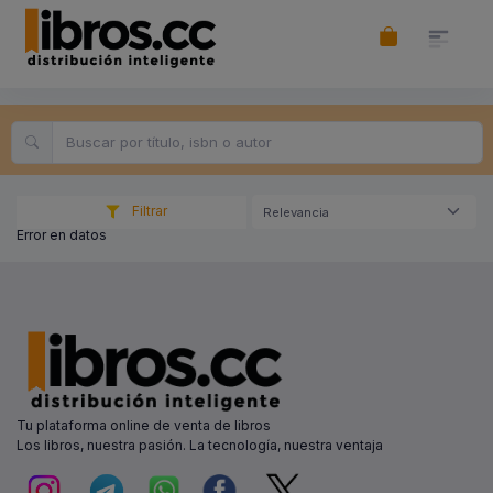
Filtrar
Relevancia
Error en datos
Tu plataforma online de venta de libros
Los libros, nuestra pasión. La tecnología, nuestra ventaja