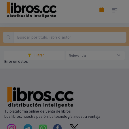
Filtrar
Relevancia
Error en datos
Tu plataforma online de venta de libros
Los libros, nuestra pasión. La tecnología, nuestra ventaja