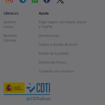
Libros.cc
Ayuda
Quiénes
Pago seguro con tarjeta, Bizum
somos
y PayPal
Nuestras
Devoluciones
Librerías
Gastos y formas de envío
Estado de tu pedido
Sistema de Puntos
Contacta con nosotros