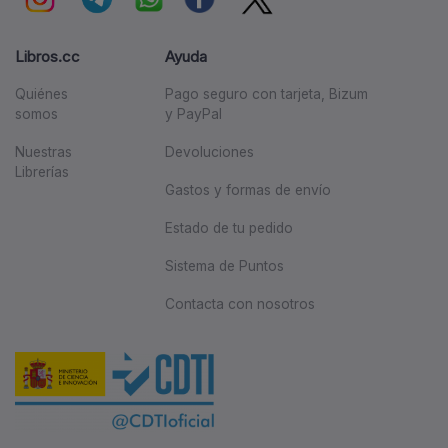
Libros.cc
Ayuda
Quiénes
Pago seguro con tarjeta, Bizum
somos
y PayPal
Nuestras
Devoluciones
Librerías
Gastos y formas de envío
Estado de tu pedido
Sistema de Puntos
Contacta con nosotros