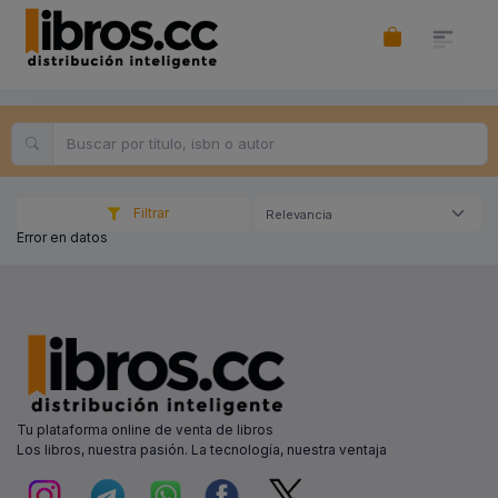
Filtrar
Relevancia
Error en datos
Tu plataforma online de venta de libros
Los libros, nuestra pasión. La tecnología, nuestra ventaja