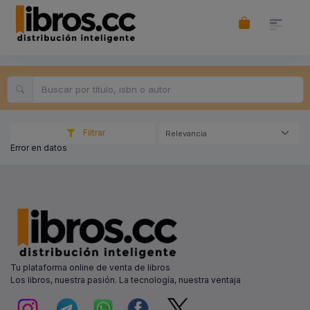
Filtrar
Relevancia
Error en datos
Tu plataforma online de venta de libros
Los libros, nuestra pasión. La tecnología, nuestra ventaja