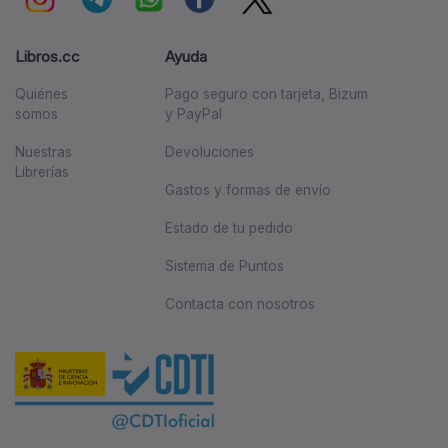
Libros.cc
Ayuda
Quiénes
Pago seguro con tarjeta, Bizum
somos
y PayPal
Nuestras
Devoluciones
Librerías
Gastos y formas de envío
Estado de tu pedido
Sistema de Puntos
Contacta con nosotros