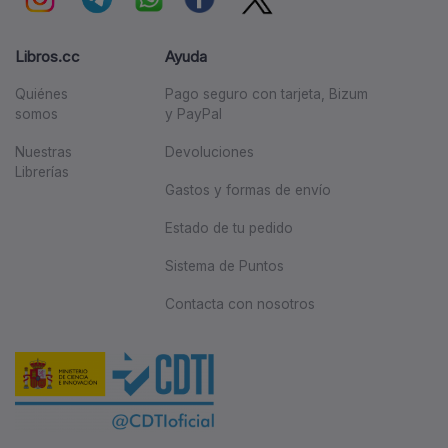
Libros.cc
Ayuda
Quiénes
Pago seguro con tarjeta, Bizum
somos
y PayPal
Nuestras
Devoluciones
Librerías
Gastos y formas de envío
Estado de tu pedido
Sistema de Puntos
Contacta con nosotros