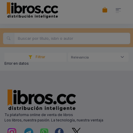
Filtrar
Relevancia
Error en datos
Tu plataforma online de venta de libros
Los libros, nuestra pasión. La tecnología, nuestra ventaja