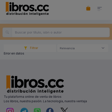
Filtrar
Relevancia
Error en datos
Tu plataforma online de venta de libros
Los libros, nuestra pasión. La tecnología, nuestra ventaja