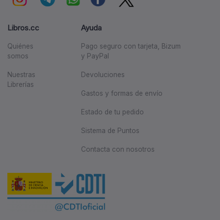
Libros.cc
Ayuda
Quiénes
Pago seguro con tarjeta, Bizum
somos
y PayPal
Nuestras
Devoluciones
Librerías
Gastos y formas de envío
Estado de tu pedido
Sistema de Puntos
Contacta con nosotros