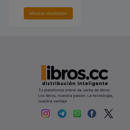
Mostrar resultados
Tu plataforma online de venta de libros
Los libros, nuestra pasión. La tecnología,
nuestra ventaja