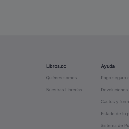
Libros.cc
Ayuda
Quiénes somos
Pago seguro c
Nuestras Librerías
Devoluciones
Gastos y form
Estado de tu 
Sistema de P