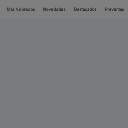
Más Valorados
Novedades
Destacados
Preventas