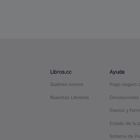
Libros.cc
Ayuda
Quiénes somos
Pago seguro c
Nuestras Librerías
Devoluciones
Gastos y form
Estado de tu 
Sistema de P