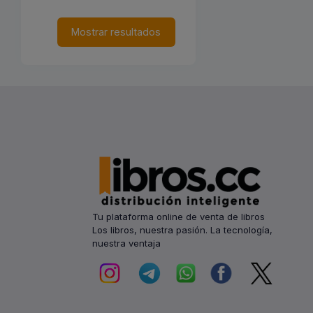
Mostrar resultados
Tu plataforma online de venta de libros
Los libros, nuestra pasión. La tecnología,
nuestra ventaja