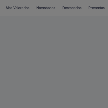
Más Valorados
Novedades
Destacados
Preventas