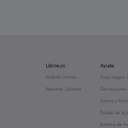
Libros.cc
Ayuda
Quiénes somos
Pago seguro c
Nuestras Librerías
Devoluciones
Gastos y form
Estado de tu 
Sistema de P