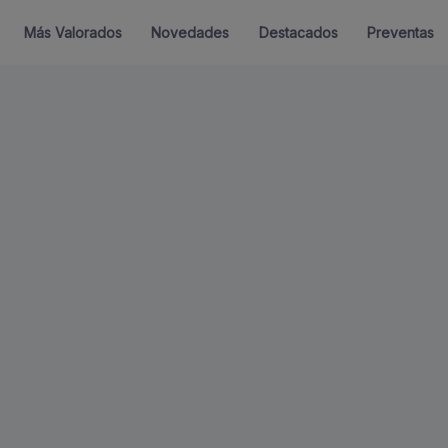
Más Valorados
Novedades
Destacados
Preventas