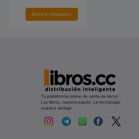
Mostrar resultados
Tu plataforma online de venta de libros
Los libros, nuestra pasión. La tecnología,
nuestra ventaja