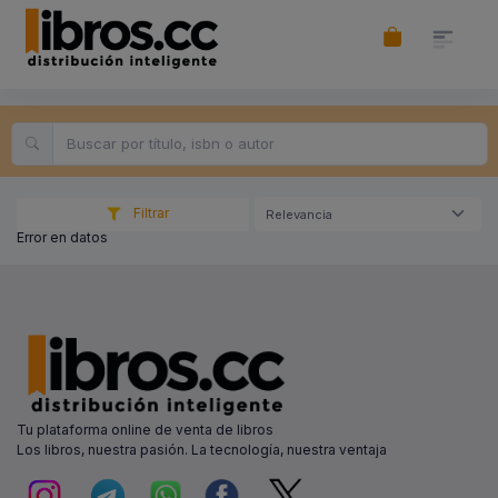
Filtrar
Relevancia
Error en datos
Tu plataforma online de venta de libros
Los libros, nuestra pasión. La tecnología, nuestra ventaja