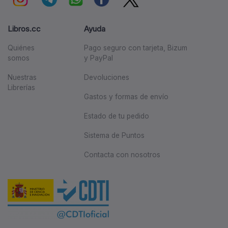
Libros.cc
Ayuda
Quiénes
Pago seguro con tarjeta, Bizum
somos
y PayPal
Nuestras
Devoluciones
Librerías
Gastos y formas de envío
Estado de tu pedido
Sistema de Puntos
Contacta con nosotros