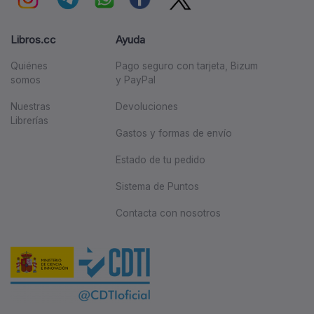
Libros.cc
Ayuda
Quiénes
Pago seguro con tarjeta, Bizum
somos
y PayPal
Nuestras
Devoluciones
Librerías
Gastos y formas de envío
Estado de tu pedido
Sistema de Puntos
Contacta con nosotros