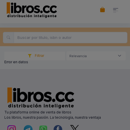
Filtrar
Relevancia
Error en datos
Tu plataforma online de venta de libros
Los libros, nuestra pasión. La tecnología, nuestra ventaja