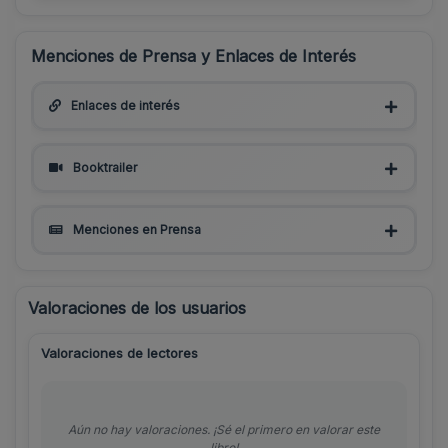
Menciones de Prensa y Enlaces de Interés
Enlaces de interés
Booktrailer
Menciones en Prensa
Valoraciones de los usuarios
Valoraciones de lectores
Aún no hay valoraciones. ¡Sé el primero en valorar este
libro!