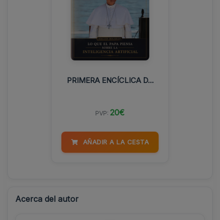
PRIMERA ENCÍCLICA D...
20€
PVP:
AÑADIR A LA CESTA
Acerca del autor