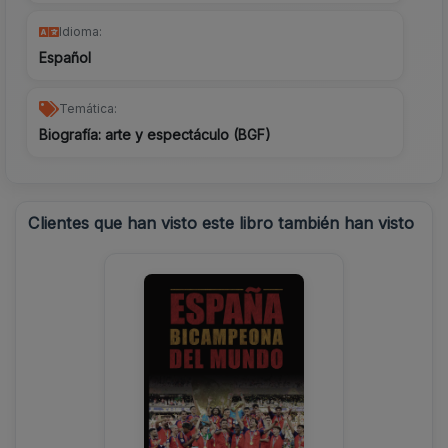
Idioma:
Español
Temática:
Biografía: arte y espectáculo (BGF)
Clientes que han visto este libro también han visto