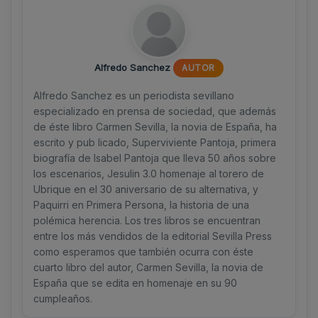
Alfredo Sanchez
AUTOR
Alfredo Sanchez es un periodista sevillano
especializado en prensa de sociedad, que además
de éste libro Carmen Sevilla, la novia de España, ha
escrito y pub licado, Superviviente Pantoja, primera
biografía de Isabel Pantoja que lleva 50 años sobre
los escenarios, Jesulin 3.0 homenaje al torero de
Ubrique en el 30 aniversario de su alternativa, y
Paquirri en Primera Persona, la historia de una
polémica herencia. Los tres libros se encuentran
entre los más vendidos de la editorial Sevilla Press
como esperamos que también ocurra con éste
cuarto libro del autor, Carmen Sevilla, la novia de
España que se edita en homenaje en su 90
cumpleaños.