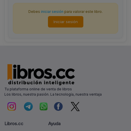
Debes
iniciar sesión
para valorar este libro.
Iniciar sesión
Tu plataforma online de venta de libros
Los libros, nuestra pasión. La tecnología, nuestra ventaja
Libros.cc
Ayuda