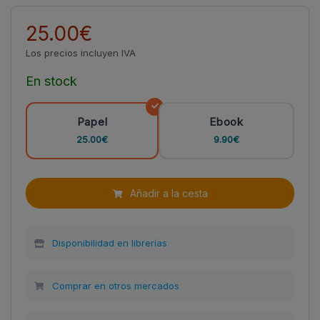
25.00€
Los precios incluyen IVA
En stock
Papel
Ebook
25.00€
9.90€
Añadir a la cesta
Disponibilidad en librerías
Comprar en otros mercados